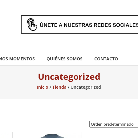
NOS MOMENTOS
QUIÉNES SOMOS
CONTACTO
Uncategorized
Inicio
/
Tienda
/ Uncategorized