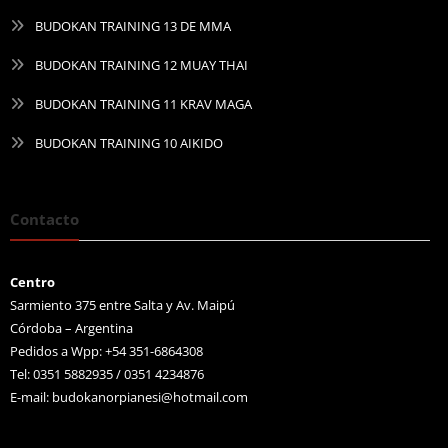
BUDOKAN TRAINING 13 DE MMA
BUDOKAN TRAINING 12 MUAY THAI
BUDOKAN TRAINING 11 KRAV MAGA
BUDOKAN TRAINING 10 AIKIDO
Contacto
Centro
Sarmiento 375 entre Salta y Av. Maipú
Córdoba – Argentina
Pedidos a Wpp: +54 351-6864308
Tel: 0351 5882935 / 0351 4234876
E-mail:
budokanorpianesi@hotmail.com