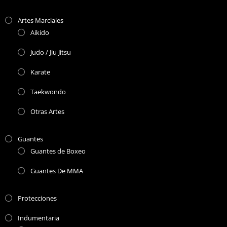
Artes Marciales
Aikido
Judo / Jiu Jitsu
Karate
Taekwondo
Otras Artes
Guantes
Guantes de Boxeo
Guantes De MMA
Protecciones
Indumentaria