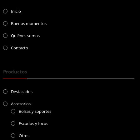
Inicio
Buenos momentos
Quiénes somos
Contacto
Productos
Destacados
Accesorios
Bolsas y soportes
Escudos y focos
Otros