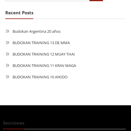
Recent Posts
Budokan Argentina 20 años
BUDOKAN TRAINING 13 DE MMA
BUDOKAN TRAINING 12 MUAY THAI
BUDOKAN TRAINING 11 KRAV MAGA
BUDOKAN TRAINING 10 AIKIDO
Secciones