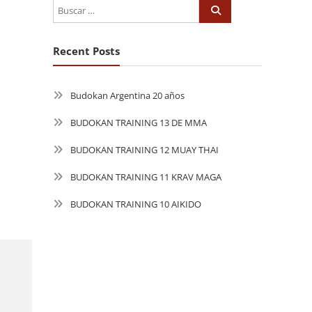
Recent Posts
Budokan Argentina 20 años
BUDOKAN TRAINING 13 DE MMA
BUDOKAN TRAINING 12 MUAY THAI
BUDOKAN TRAINING 11 KRAV MAGA
BUDOKAN TRAINING 10 AIKIDO