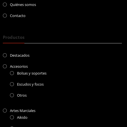
Quiénes somos
Contacto
Productos
Destacados
Accesorios
Bolsas y soportes
Escudos y focos
Otros
Artes Marciales
Aikido