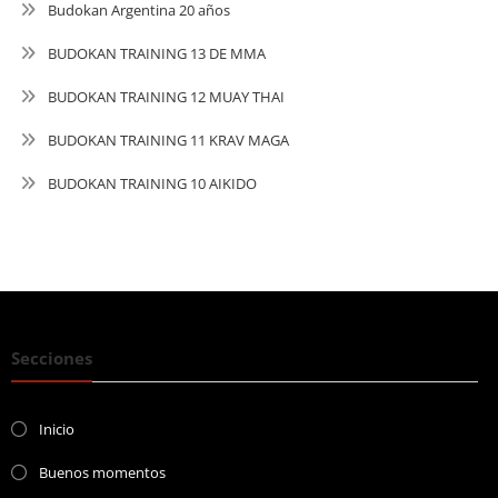
Budokan Argentina 20 años
BUDOKAN TRAINING 13 DE MMA
BUDOKAN TRAINING 12 MUAY THAI
BUDOKAN TRAINING 11 KRAV MAGA
BUDOKAN TRAINING 10 AIKIDO
Secciones
Inicio
Buenos momentos