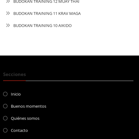
BUDOKAN TRAINING 12 MUAY THAI
BUDOKAN TRAINING 11 KRAV MAGA
BUDOKAN TRAINING 10 AIKIDO
Secciones
Inicio
Buenos momentos
Quiénes somos
Contacto