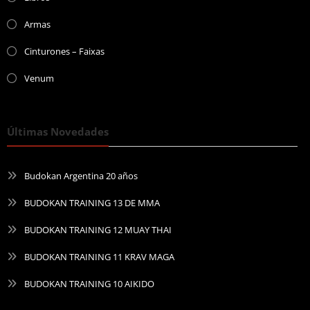
Armas
Cinturones – Faixas
Venum
Últimas Novedades
Budokan Argentina 20 años
BUDOKAN TRAINING 13 DE MMA
BUDOKAN TRAINING 12 MUAY THAI
BUDOKAN TRAINING 11 KRAV MAGA
BUDOKAN TRAINING 10 AIKIDO