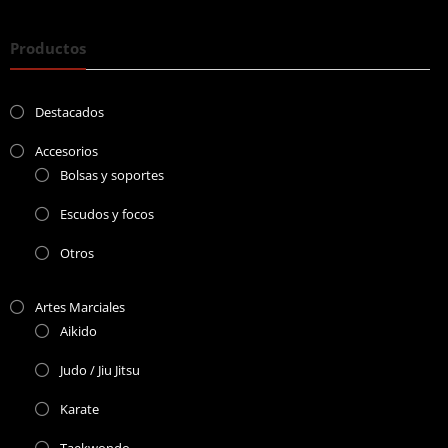
Productos
Destacados
Accesorios
Bolsas y soportes
Escudos y focos
Otros
Artes Marciales
Aikido
Judo / Jiu Jitsu
Karate