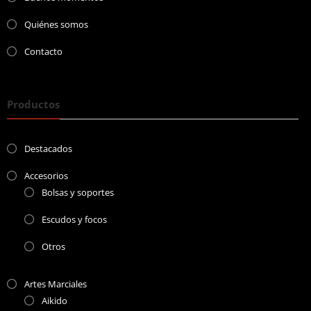
Quiénes somos
Contacto
Productos
Destacados
Accesorios
Bolsas y soportes
Escudos y focos
Otros
Artes Marciales
Aikido