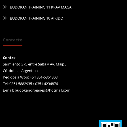
BUDOKAN TRAINING 11 KRAV MAGA
BUDOKAN TRAINING 10 AIKIDO
Contacto
Centro
Sarmiento 375 entre Salta y Av. Maipú
Córdoba – Argentina
Pedidos a Wpp: +54 351-6864308
Tel: 0351 5882935 / 0351 4234876
E-mail:
budokanorpianesi@hotmail.com