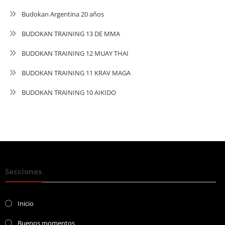
Budokan Argentina 20 años
BUDOKAN TRAINING 13 DE MMA
BUDOKAN TRAINING 12 MUAY THAI
BUDOKAN TRAINING 11 KRAV MAGA
BUDOKAN TRAINING 10 AIKIDO
Secciones
Inicio
Buenos momentos