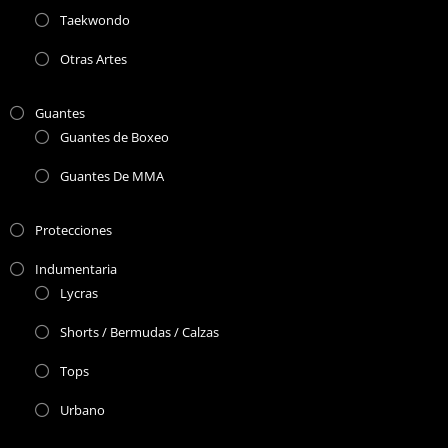
Taekwondo
Otras Artes
Guantes
Guantes de Boxeo
Guantes De MMA
Protecciones
Indumentaria
Lycras
Shorts / Bermudas / Calzas
Tops
Urbano