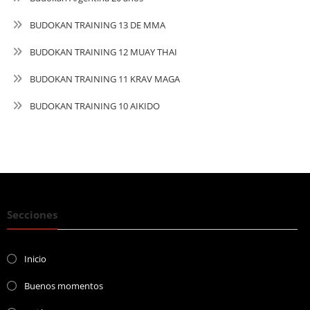
BUDOKAN TRAINING 13 DE MMA
BUDOKAN TRAINING 12 MUAY THAI
BUDOKAN TRAINING 11 KRAV MAGA
BUDOKAN TRAINING 10 AIKIDO
Secciones
Inicio
Buenos momentos