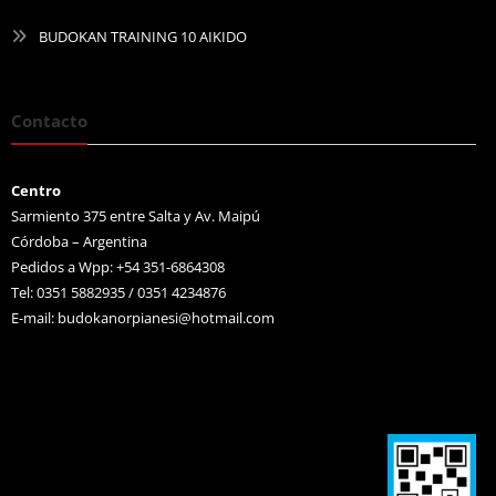
BUDOKAN TRAINING 10 AIKIDO
Contacto
Centro
Sarmiento 375 entre Salta y Av. Maipú
Córdoba – Argentina
Pedidos a Wpp: +54 351-6864308
Tel: 0351 5882935 / 0351 4234876
E-mail:
budokanorpianesi@hotmail.com