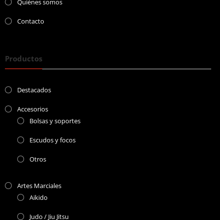
Quiénes somos
Contacto
Productos
Destacados
Accesorios
Bolsas y soportes
Escudos y focos
Otros
Artes Marciales
Aikido
Judo / Jiu Jitsu