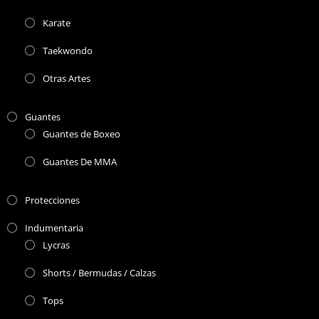
Karate
Taekwondo
Otras Artes
Guantes
Guantes de Boxeo
Guantes De MMA
Protecciones
Indumentaria
Lycras
Shorts / Bermudas / Calzas
Tops