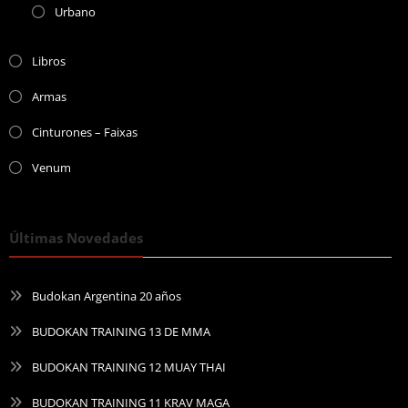
Urbano
Libros
Armas
Cinturones – Faixas
Venum
Últimas Novedades
Budokan Argentina 20 años
BUDOKAN TRAINING 13 DE MMA
BUDOKAN TRAINING 12 MUAY THAI
BUDOKAN TRAINING 11 KRAV MAGA