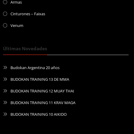
Armas
Cinturones – Faixas
Venum
Últimas Novedades
Budokan Argentina 20 años
BUDOKAN TRAINING 13 DE MMA
BUDOKAN TRAINING 12 MUAY THAI
BUDOKAN TRAINING 11 KRAV MAGA
BUDOKAN TRAINING 10 AIKIDO