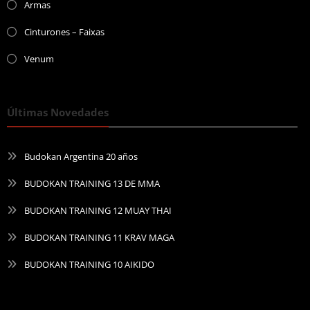
Armas
Cinturones – Faixas
Venum
Últimas Novedades
Budokan Argentina 20 años
BUDOKAN TRAINING 13 DE MMA
BUDOKAN TRAINING 12 MUAY THAI
BUDOKAN TRAINING 11 KRAV MAGA
BUDOKAN TRAINING 10 AIKIDO