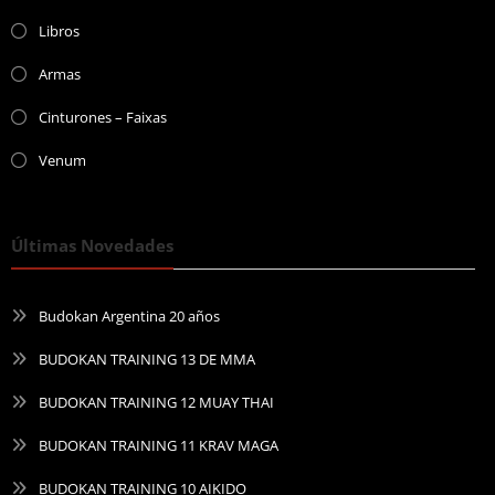
Libros
Armas
Cinturones – Faixas
Venum
Últimas Novedades
Budokan Argentina 20 años
BUDOKAN TRAINING 13 DE MMA
BUDOKAN TRAINING 12 MUAY THAI
BUDOKAN TRAINING 11 KRAV MAGA
BUDOKAN TRAINING 10 AIKIDO