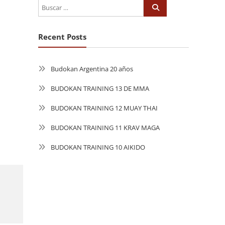
Recent Posts
Budokan Argentina 20 años
BUDOKAN TRAINING 13 DE MMA
BUDOKAN TRAINING 12 MUAY THAI
BUDOKAN TRAINING 11 KRAV MAGA
BUDOKAN TRAINING 10 AIKIDO