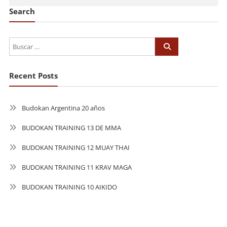
Search
Recent Posts
Budokan Argentina 20 años
BUDOKAN TRAINING 13 DE MMA
BUDOKAN TRAINING 12 MUAY THAI
BUDOKAN TRAINING 11 KRAV MAGA
BUDOKAN TRAINING 10 AIKIDO