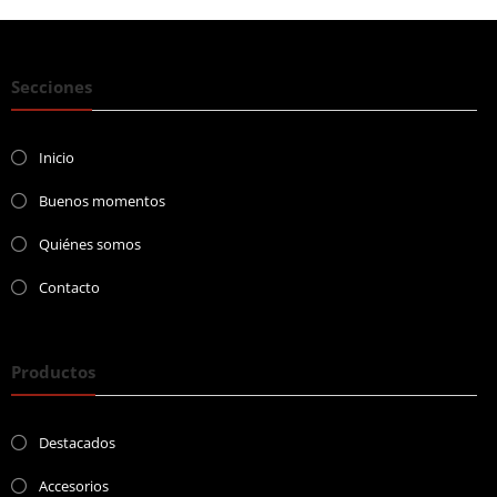
Secciones
Inicio
Buenos momentos
Quiénes somos
Contacto
Productos
Destacados
Accesorios