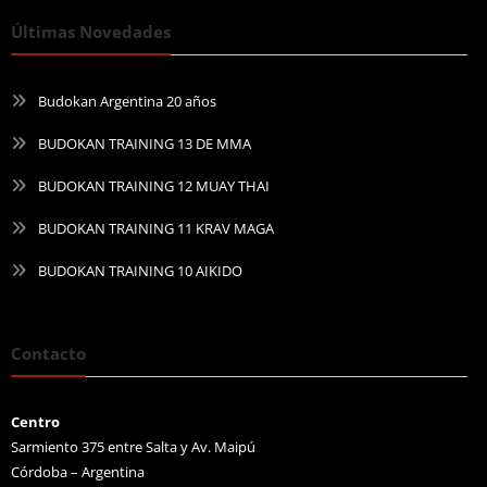
Últimas Novedades
Budokan Argentina 20 años
BUDOKAN TRAINING 13 DE MMA
BUDOKAN TRAINING 12 MUAY THAI
BUDOKAN TRAINING 11 KRAV MAGA
BUDOKAN TRAINING 10 AIKIDO
Contacto
Centro
Sarmiento 375 entre Salta y Av. Maipú
Córdoba – Argentina