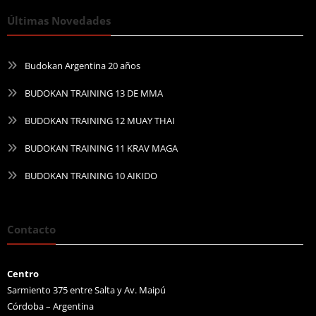
Últimas Novedades
Budokan Argentina 20 años
BUDOKAN TRAINING 13 DE MMA
BUDOKAN TRAINING 12 MUAY THAI
BUDOKAN TRAINING 11 KRAV MAGA
BUDOKAN TRAINING 10 AIKIDO
Contacto
Centro
Sarmiento 375 entre Salta y Av. Maipú
Córdoba – Argentina