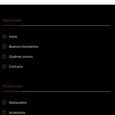
Secciones
Inicio
Buenos momentos
Quiénes somos
Contacto
Productos
Destacados
Accesorios