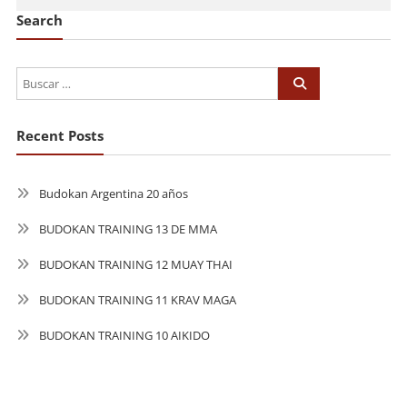
Search
Recent Posts
Budokan Argentina 20 años
BUDOKAN TRAINING 13 DE MMA
BUDOKAN TRAINING 12 MUAY THAI
BUDOKAN TRAINING 11 KRAV MAGA
BUDOKAN TRAINING 10 AIKIDO