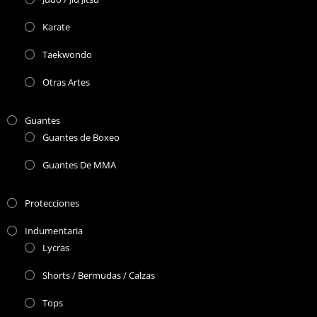
Karate
Taekwondo
Otras Artes
Guantes
Guantes de Boxeo
Guantes De MMA
Protecciones
Indumentaria
Lycras
Shorts / Bermudas / Calzas
Tops