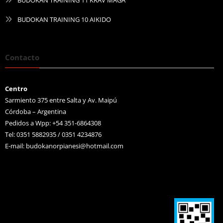
BUDOKAN TRAINING 10 AIKIDO
Contacto
Centro
Sarmiento 375 entre Salta y Av. Maipú
Córdoba – Argentina
Pedidos a Wpp: +54 351-6864308
Tel: 0351 5882935 / 0351 4234876
E-mail:
budokanorpianesi@hotmail.com