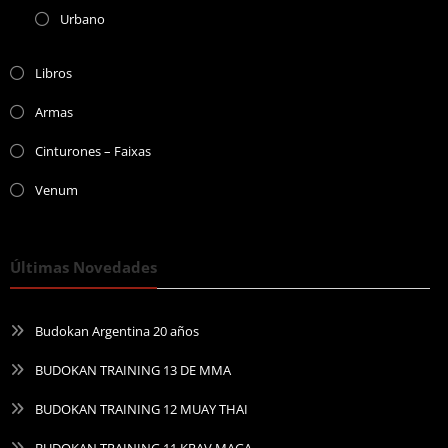
Urbano
Libros
Armas
Cinturones – Faixas
Venum
Últimas Novedades
Budokan Argentina 20 años
BUDOKAN TRAINING 13 DE MMA
BUDOKAN TRAINING 12 MUAY THAI
BUDOKAN TRAINING 11 KRAV MAGA