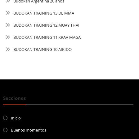
Budokan Argentina 20 años
BUDOKAN TRAINING 13 DE MMA
BUDOKAN TRAINING 12 MUAY THAI
BUDOKAN TRAINING 11 KRAV MAGA
BUDOKAN TRAINING 10 AIKIDO
Secciones
Inicio
Buenos momentos