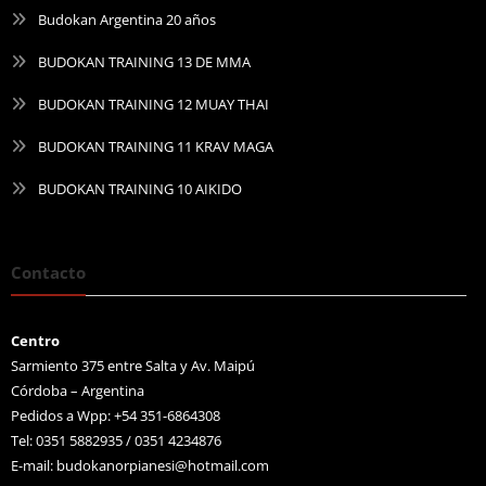
Budokan Argentina 20 años
BUDOKAN TRAINING 13 DE MMA
BUDOKAN TRAINING 12 MUAY THAI
BUDOKAN TRAINING 11 KRAV MAGA
BUDOKAN TRAINING 10 AIKIDO
Contacto
Centro
Sarmiento 375 entre Salta y Av. Maipú
Córdoba – Argentina
Pedidos a Wpp: +54 351-6864308
Tel: 0351 5882935 / 0351 4234876
E-mail:
budokanorpianesi@hotmail.com