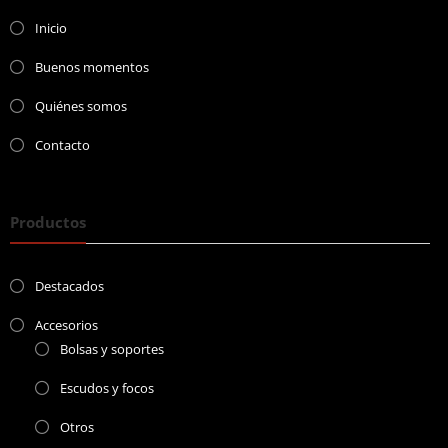
Inicio
Buenos momentos
Quiénes somos
Contacto
Productos
Destacados
Accesorios
Bolsas y soportes
Escudos y focos
Otros