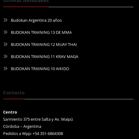
Últimas Novedades
Budokan Argentina 20 años
BUDOKAN TRAINING 13 DE MMA
BUDOKAN TRAINING 12 MUAY THAI
BUDOKAN TRAINING 11 KRAV MAGA
BUDOKAN TRAINING 10 AIKIDO
Contacto
Centro
Sarmiento 375 entre Salta y Av. Maipú
Córdoba – Argentina
Pedidos a Wpp: +54 351-6864308