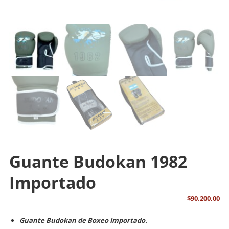
Guante Budokan 1982
Importado
$
90.200,00
Guante Budokan de Boxeo Importado.