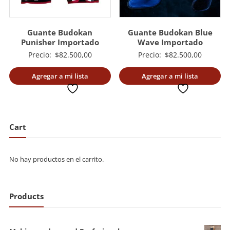
Guante Budokan
Guante Budokan Blue
Punisher Importado
Wave Importado
Precio:
$
82.500,00
Precio:
$
82.500,00
Agregar a mi lista
Agregar a mi lista
deseada
deseada
Cart
No hay productos en el carrito.
Products