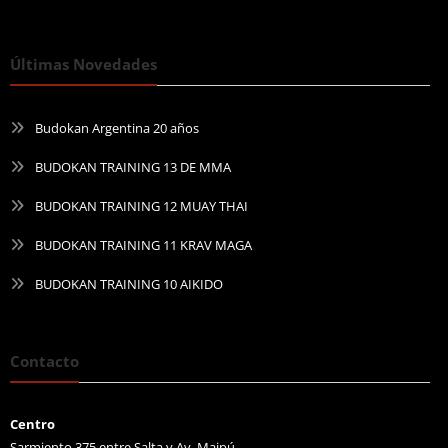
Últimas Novedades
Budokan Argentina 20 años
BUDOKAN TRAINING 13 DE MMA
BUDOKAN TRAINING 12 MUAY THAI
BUDOKAN TRAINING 11 KRAV MAGA
BUDOKAN TRAINING 10 AIKIDO
Contacto
Centro
Sarmiento 375 entre Salta y Av. Maipú