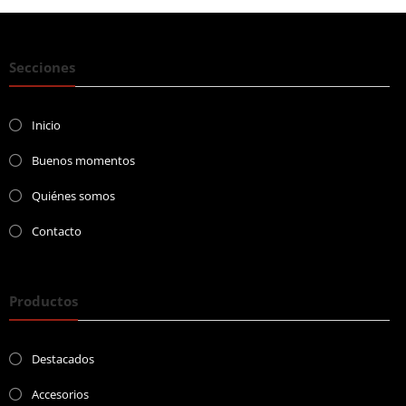
Secciones
Inicio
Buenos momentos
Quiénes somos
Contacto
Productos
Destacados
Accesorios