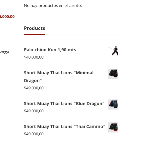
No hay productos en el carrito.
5.000,00
Products
Palo chino Kun 1,90 mts
torga
$
40.000,00
Short Muay Thai Lions "Minimal
Dragon"
$
49.000,00
Short Muay Thai Lions "Blue Dragon"
$
49.000,00
Short Muay Thai Lions "Thai Cammo"
$
49.000,00