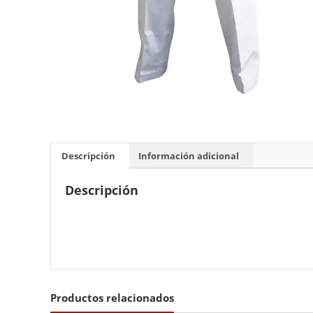
Descripción
Información adicional
Descripción
Productos relacionados