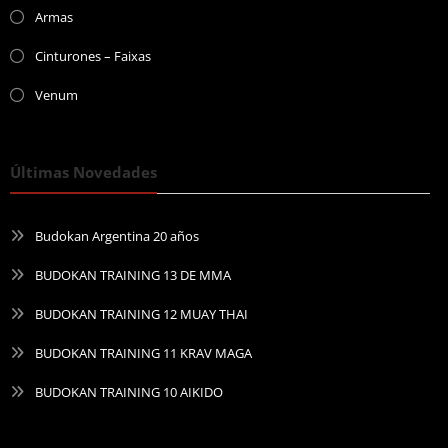
Armas
Cinturones – Faixas
Venum
Últimas Novedades
Budokan Argentina 20 años
BUDOKAN TRAINING 13 DE MMA
BUDOKAN TRAINING 12 MUAY THAI
BUDOKAN TRAINING 11 KRAV MAGA
BUDOKAN TRAINING 10 AIKIDO