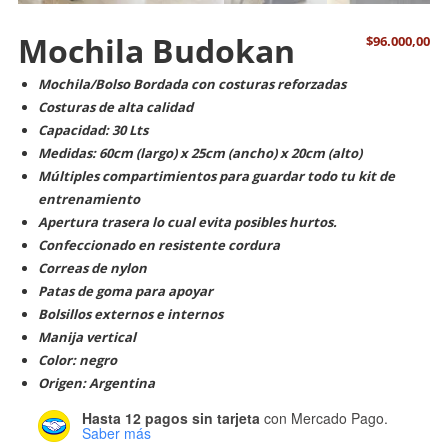
Mochila Budokan
$
96.000,00
Mochila/Bolso Bordada con costuras reforzadas
Costuras de alta calidad
Capacidad: 30 Lts
Medidas: 60cm (largo) x 25cm (ancho) x 20cm (alto)
Múltiples compartimientos para guardar todo tu kit de
entrenamiento
Apertura trasera lo cual evita posibles hurtos.
Confeccionado en resistente cordura
Correas de nylon
Patas de goma para apoyar
Bolsillos externos e internos
Manija vertical
Color: negro
Origen: Argentina
Hasta 12 pagos sin tarjeta
con Mercado Pago.
Saber más