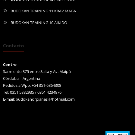
BUDOKAN TRAINING 11 KRAV MAGA
BUDOKAN TRAINING 10 AIKIDO
Contacto
Centro
Sarmiento 375 entre Salta y Av. Maipú
Córdoba – Argentina
Pedidos a Wpp: +54 351-6864308
Tel: 0351 5882935 / 0351 4234876
E-mail:
budokanorpianesi@hotmail.com