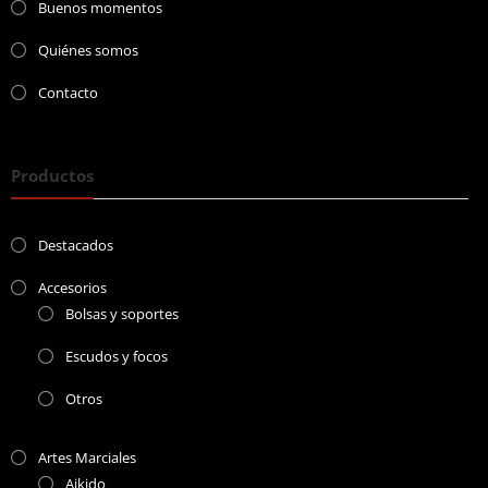
Buenos momentos
Quiénes somos
Contacto
Productos
Destacados
Accesorios
Bolsas y soportes
Escudos y focos
Otros
Artes Marciales
Aikido