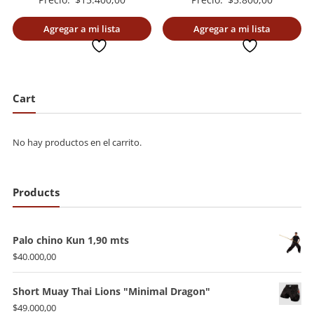
Agregar a mi lista
Agregar a mi lista
deseada
deseada
Cart
No hay productos en el carrito.
Products
Palo chino Kun 1,90 mts
$
40.000,00
Short Muay Thai Lions "Minimal Dragon"
$
49.000,00