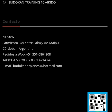
BUDOKAN TRAINING 10 AIKIDO
Contacto
Centro
Sarmiento 375 entre Salta y Av. Maipú
Córdoba – Argentina
Pedidos a Wpp: +54 351-6864308
Tel: 0351 5882935 / 0351 4234876
E-mail:
budokanorpianesi@hotmail.com