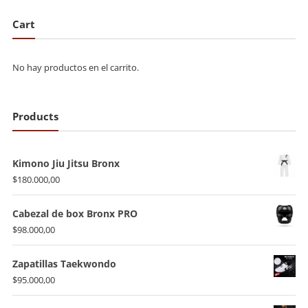
Cart
No hay productos en el carrito.
Products
Kimono Jiu Jitsu Bronx
$
180.000,00
Cabezal de box Bronx PRO
$
98.000,00
Zapatillas Taekwondo
$
95.000,00