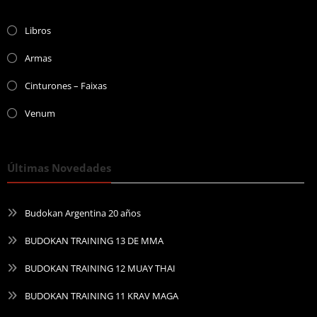
Libros
Armas
Cinturones – Faixas
Venum
Últimas Novedades
Budokan Argentina 20 años
BUDOKAN TRAINING 13 DE MMA
BUDOKAN TRAINING 12 MUAY THAI
BUDOKAN TRAINING 11 KRAV MAGA