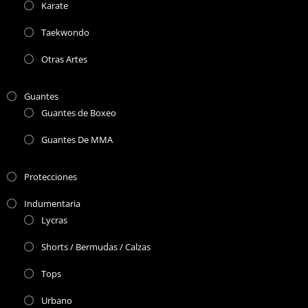
Karate
Taekwondo
Otras Artes
Guantes
Guantes de Boxeo
Guantes De MMA
Protecciones
Indumentaria
Lycras
Shorts / Bermudas / Calzas
Tops
Urbano