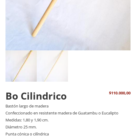
Bo Cilindrico
$
110.000,00
Bastón largo de madera
Confeccionado en resistente madera de Guatambu o Eucalipto
Medidas: 1,80 y 1,90 cm.
Diámetro 25 mm.
Punta cónica o cilíndrica