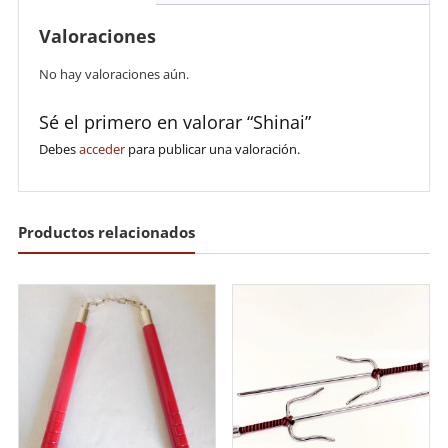
Valoraciones
No hay valoraciones aún.
Sé el primero en valorar “Shinai”
Debes
acceder
para publicar una valoración.
Productos relacionados