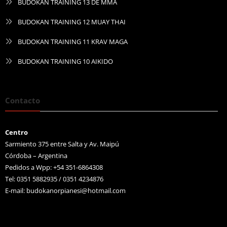
BUDOKAN TRAINING 13 DE MMA
BUDOKAN TRAINING 12 MUAY THAI
BUDOKAN TRAINING 11 KRAV MAGA
BUDOKAN TRAINING 10 AIKIDO
Contacto
Centro
Sarmiento 375 entre Salta y Av. Maipú
Córdoba – Argentina
Pedidos a Wpp: +54 351-6864308
Tel: 0351 5882935 / 0351 4234876
E-mail:
budokanorpianesi@hotmail.com