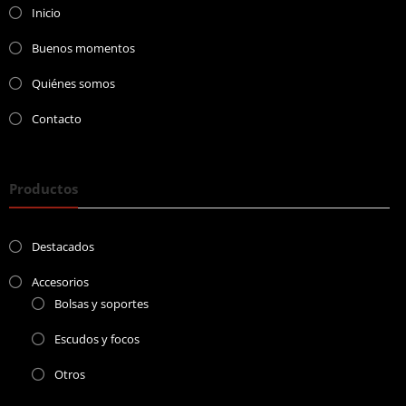
Inicio
Buenos momentos
Quiénes somos
Contacto
Productos
Destacados
Accesorios
Bolsas y soportes
Escudos y focos
Otros