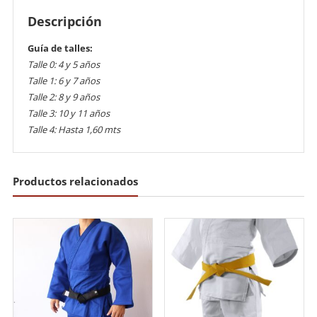
Descripción
Guía de talles:
Talle 0: 4 y 5 años
Talle 1: 6 y 7 años
Talle 2: 8 y 9 años
Talle 3: 10 y 11 años
Talle 4: Hasta 1,60 mts
Productos relacionados