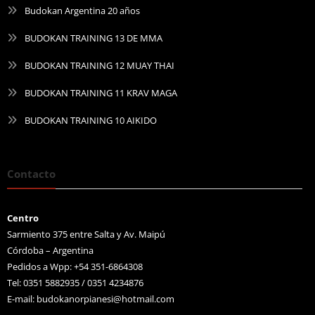
Budokan Argentina 20 años
BUDOKAN TRAINING 13 DE MMA
BUDOKAN TRAINING 12 MUAY THAI
BUDOKAN TRAINING 11 KRAV MAGA
BUDOKAN TRAINING 10 AIKIDO
Contacto
Centro
Sarmiento 375 entre Salta y Av. Maipú
Córdoba – Argentina
Pedidos a Wpp: +54 351-6864308
Tel: 0351 5882935 / 0351 4234876
E-mail:
budokanorpianesi@hotmail.com