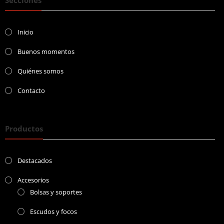
Inicio
Buenos momentos
Quiénes somos
Contacto
Productos
Destacados
Accesorios
Bolsas y soportes
Escudos y focos