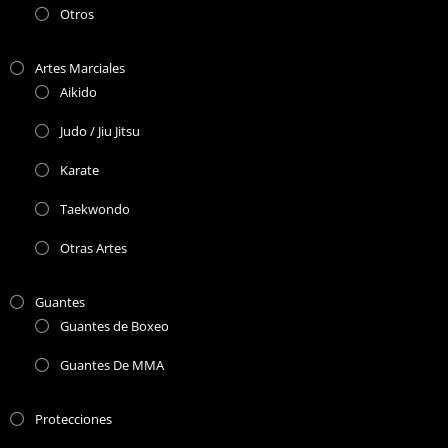
Otros
Artes Marciales
Aikido
Judo / Jiu Jitsu
Karate
Taekwondo
Otras Artes
Guantes
Guantes de Boxeo
Guantes De MMA
Protecciones