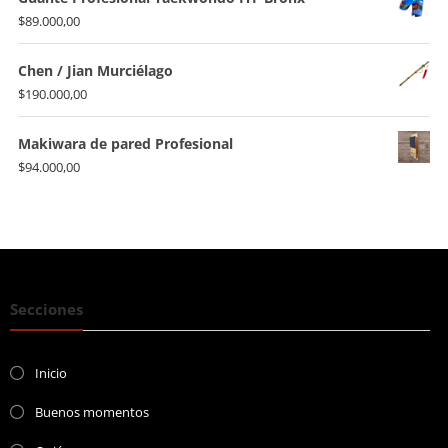
$
89.000,00
Chen / Jian Murciélago
$
190.000,00
Makiwara de pared Profesional
$
94.000,00
Secciones
Inicio
Buenos momentos