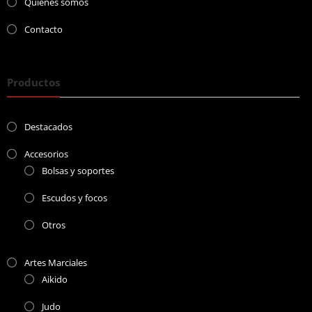
Quiénes somos
Contacto
Productos
Destacados
Accesorios
Bolsas y soportes
Escudos y focos
Otros
Artes Marciales
Aikido
Judo