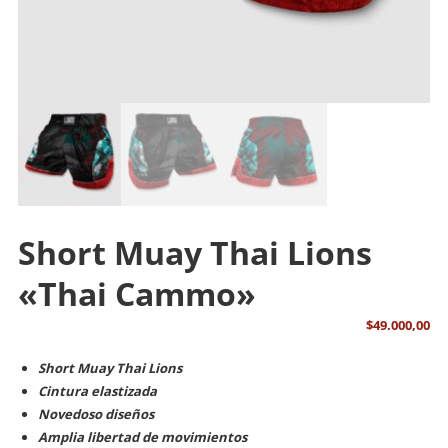
Short Muay Thai Lions
«Thai Cammo»
$
49.000,00
Short Muay Thai Lions
Cintura elastizada
Novedoso diseños
Amplia libertad de movimientos