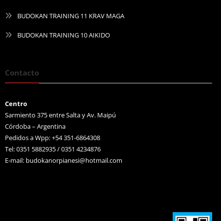
BUDOKAN TRAINING 11 KRAV MAGA
BUDOKAN TRAINING 10 AIKIDO
Contacto
Centro
Sarmiento 375 entre Salta y Av. Maipú
Córdoba – Argentina
Pedidos a Wpp: +54 351-6864308
Tel: 0351 5882935 / 0351 4234876
E-mail:
budokanorpianesi@hotmail.com