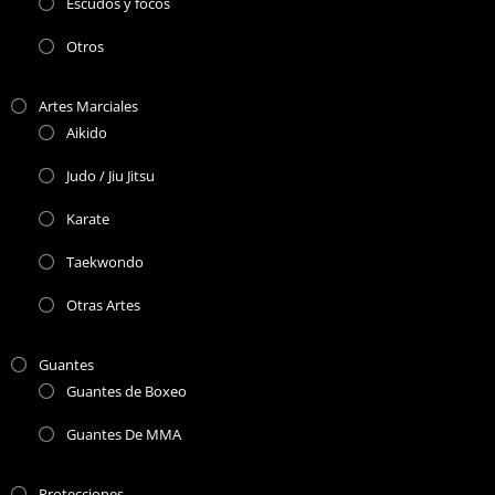
Escudos y focos
Otros
Artes Marciales
Aikido
Judo / Jiu Jitsu
Karate
Taekwondo
Otras Artes
Guantes
Guantes de Boxeo
Guantes De MMA
Protecciones