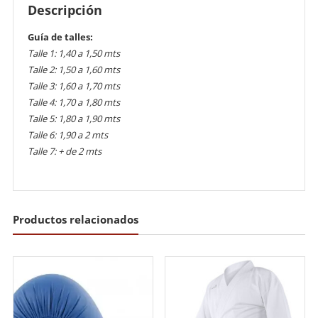
Descripción
Guía de talles:
Talle 1: 1,40 a 1,50 mts
Talle 2: 1,50 a 1,60 mts
Talle 3: 1,60 a 1,70 mts
Talle 4: 1,70 a 1,80 mts
Talle 5: 1,80 a 1,90 mts
Talle 6: 1,90 a 2 mts
Talle 7: + de 2 mts
Productos relacionados