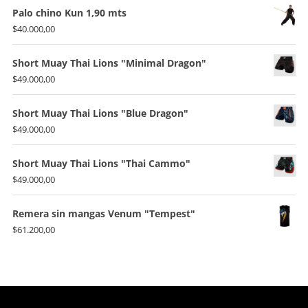
Palo chino Kun 1,90 mts
$
40.000,00
Short Muay Thai Lions "Minimal Dragon"
$
49.000,00
Short Muay Thai Lions "Blue Dragon"
$
49.000,00
Short Muay Thai Lions "Thai Cammo"
$
49.000,00
Remera sin mangas Venum "Tempest"
$
61.200,00