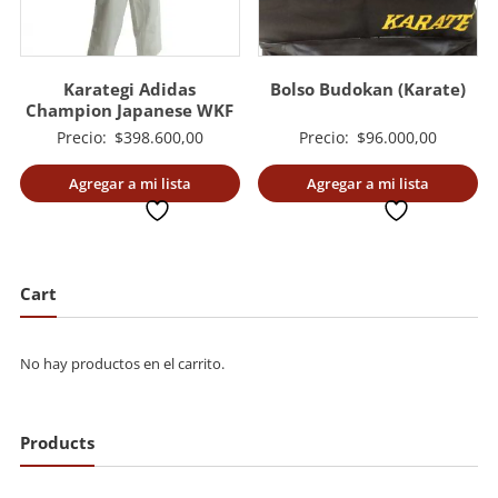
Karategi Adidas
Bolso Budokan (Karate)
Champion Japanese WKF
Precio:
$
398.600,00
Precio:
$
96.000,00
Agregar a mi lista
Agregar a mi lista
deseada
deseada
Cart
No hay productos en el carrito.
Products