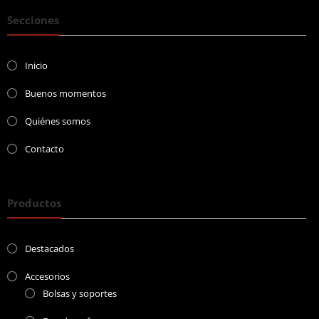
Secciones
Inicio
Buenos momentos
Quiénes somos
Contacto
Productos
Destacados
Accesorios
Bolsas y soportes