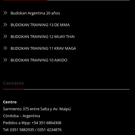
Budokan Argentina 20 años
BUDOKAN TRAINING 13 DE MMA
BUDOKAN TRAINING 12 MUAY THAI
BUDOKAN TRAINING 11 KRAV MAGA
BUDOKAN TRAINING 10 AIKIDO
Contacto
Centro
Sarmiento 375 entre Salta y Av. Maipú
Córdoba – Argentina
Pedidos a Wpp: +54 351-6864308
Tel: 0351 5882935 / 0351 4234876