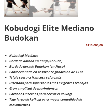
Kobudogi Elite Mediano
Budokan
$
110.000,00
Kobudogi Mediano
Bordado dorado en Kanji (Kobudo)
Bordado dorado Budokan (en Nuca)
Confeccionado en resistente gabardina de 13 oz
Triple costura francesa reforzada
Diseñado para soportar los mas exigentes trabajos
Gran amplitud de movimientos
Cordones internos para cerrar el keikogi
Tajo largo de keikogi para mayor comodidad de
movimientos