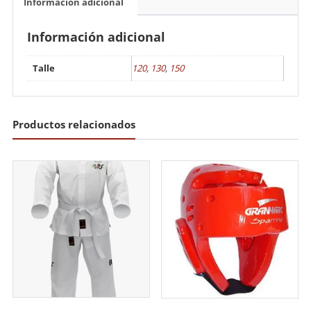
Información adicional
Información adicional
Talle
120
,
130
,
150
Productos relacionados