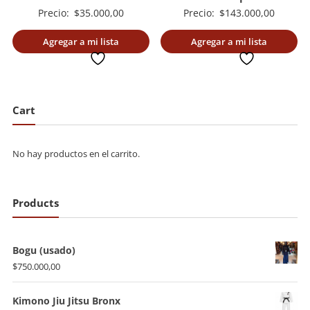
Precio:
$
35.000,00
Precio:
$
143.000,00
Agregar a mi lista
Agregar a mi lista
deseada
deseada
Cart
No hay productos en el carrito.
Products
Bogu (usado)
$
750.000,00
Kimono Jiu Jitsu Bronx