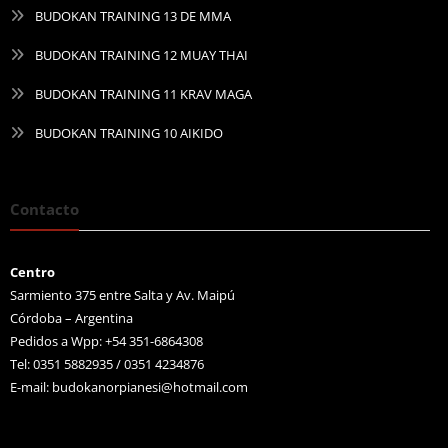
BUDOKAN TRAINING 13 DE MMA
BUDOKAN TRAINING 12 MUAY THAI
BUDOKAN TRAINING 11 KRAV MAGA
BUDOKAN TRAINING 10 AIKIDO
Contacto
Centro
Sarmiento 375 entre Salta y Av. Maipú
Córdoba – Argentina
Pedidos a Wpp: +54 351-6864308
Tel: 0351 5882935 / 0351 4234876
E-mail:
budokanorpianesi@hotmail.com