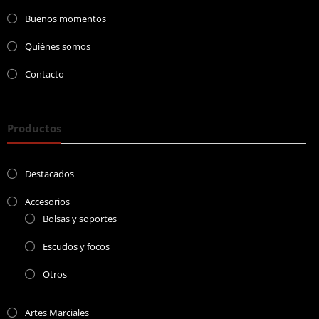
Buenos momentos
Quiénes somos
Contacto
Productos
Destacados
Accesorios
Bolsas y soportes
Escudos y focos
Otros
Artes Marciales