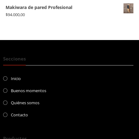
Makiwara de pared Profesional
$
94.000,00
Secciones
Inicio
Buenos momentos
Quiénes somos
Contacto
Productos