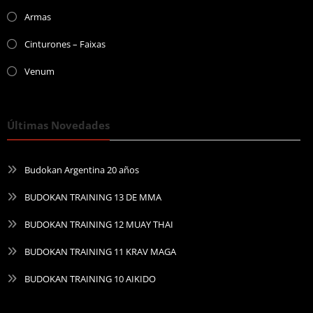
Armas
Cinturones – Faixas
Venum
Últimas Novedades
Budokan Argentina 20 años
BUDOKAN TRAINING 13 DE MMA
BUDOKAN TRAINING 12 MUAY THAI
BUDOKAN TRAINING 11 KRAV MAGA
BUDOKAN TRAINING 10 AIKIDO