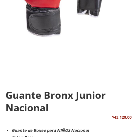
Guante Bronx Junior
Nacional
$
43.120,00
Guante de Boxeo para NIÑOS Nacional