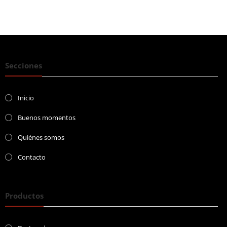
Secciones
Inicio
Buenos momentos
Quiénes somos
Contacto
Productos