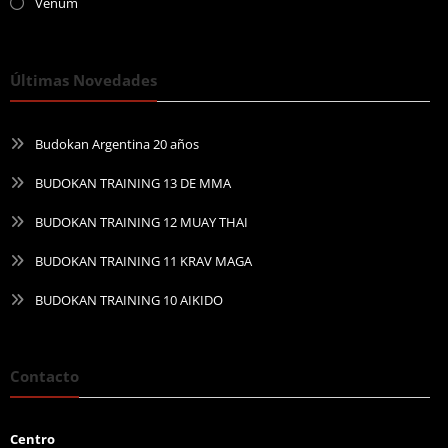
Venum
Últimas Novedades
Budokan Argentina 20 años
BUDOKAN TRAINING 13 DE MMA
BUDOKAN TRAINING 12 MUAY THAI
BUDOKAN TRAINING 11 KRAV MAGA
BUDOKAN TRAINING 10 AIKIDO
Contacto
Centro