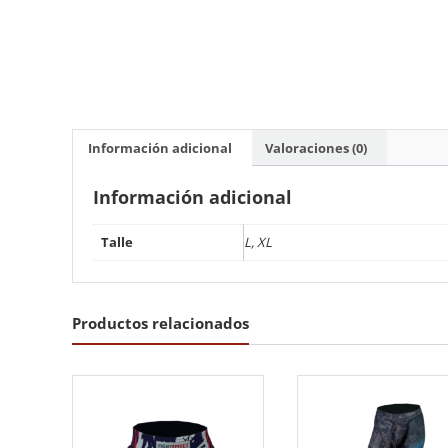
Información adicional
Valoraciones (0)
Información adicional
Talle
L, XL
Productos relacionados