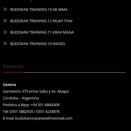
BUDOKAN TRAINING 13 DE MMA
BUDOKAN TRAINING 12 MUAY THAI
BUDOKAN TRAINING 11 KRAV MAGA
BUDOKAN TRAINING 10 AIKIDO
Contacto
Centro
Sarmiento 375 entre Salta y Av. Maipú
Córdoba – Argentina
Pedidos a Wpp: +54 351-6864308
Tel: 0351 5882935 / 0351 4234876
E-mail:
budokanorpianesi@hotmail.com