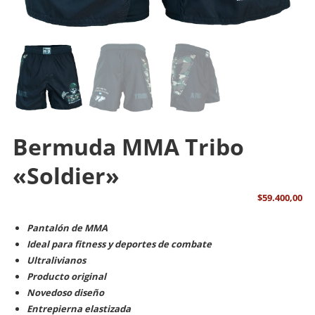
Bermuda MMA Tribo
«Soldier»
$
59.400,00
Pantalón de MMA
Ideal para fitness y deportes de combate
Ultralivianos
Producto original
Novedoso diseño
Entrepierna elastizada