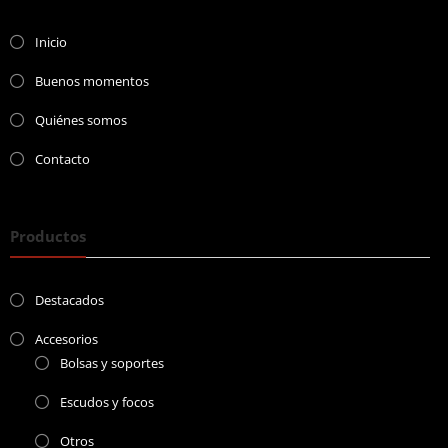
Inicio
Buenos momentos
Quiénes somos
Contacto
Productos
Destacados
Accesorios
Bolsas y soportes
Escudos y focos
Otros