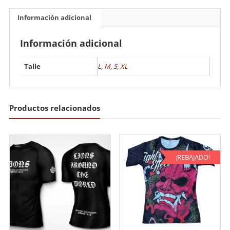
Información adicional
Información adicional
Talle
L
,
M
,
S
,
XL
Productos relacionados
¡REBAJADO!