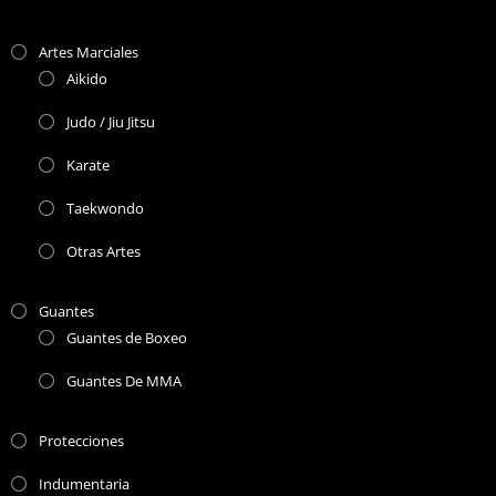
Artes Marciales
Aikido
Judo / Jiu Jitsu
Karate
Taekwondo
Otras Artes
Guantes
Guantes de Boxeo
Guantes De MMA
Protecciones
Indumentaria