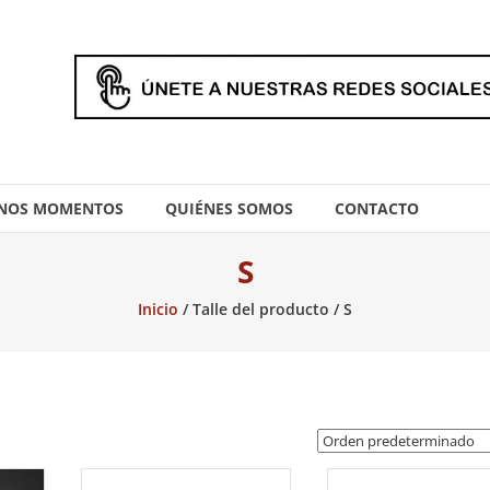
NOS MOMENTOS
QUIÉNES SOMOS
CONTACTO
S
Inicio
/ Talle del producto / S