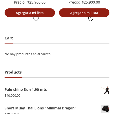
Precio:
$
25.900,00
Precio:
$
25.900,00
Agregar a mi lista
Agregar a mi lista
deseada
deseada
Cart
No hay productos en el carrito.
Products
Palo chino Kun 1,90 mts
$
40.000,00
Short Muay Thai Lions "Minimal Dragon"