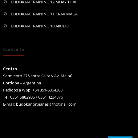
BUDOKAN TRAINING 12 MUAY THAI
BUDOKAN TRAINING 11 KRAV MAGA
BUDOKAN TRAINING 10 AIKIDO
Contacto
Centro
Sarmiento 375 entre Salta y Av. Maipú
Córdoba – Argentina
Pedidos a Wpp: +54 351-6864308
Tel: 0351 5882935 / 0351 4234876
E-mail:
budokanorpianesi@hotmail.com