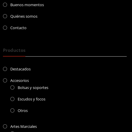
Buenos momentos
Quiénes somos
Contacto
Productos
Destacados
Accesorios
Bolsas y soportes
Escudos y focos
Otros
Artes Marciales