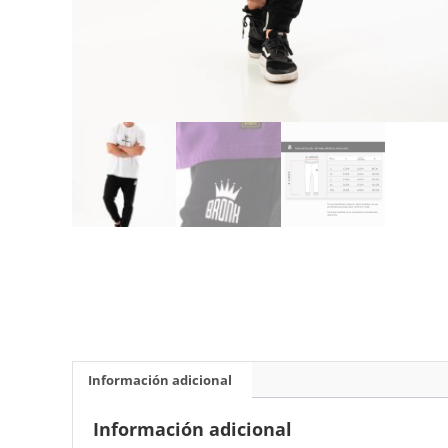
Información adicional
Información adicional