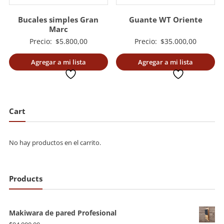
Bucales simples Gran
Guante WT Oriente
Marc
Precio:
$
5.800,00
Precio:
$
35.000,00
Agregar a mi lista
Agregar a mi lista
deseada
deseada
Cart
No hay productos en el carrito.
Products
Makiwara de pared Profesional