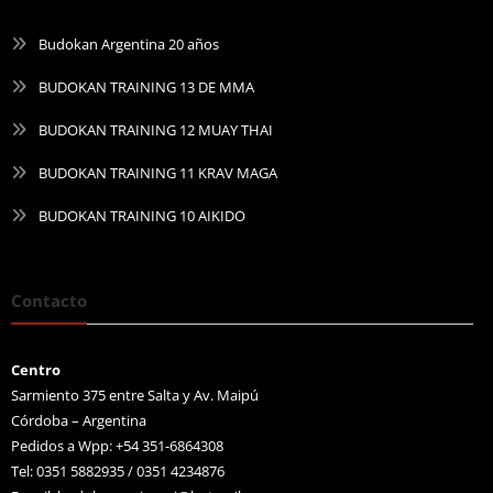
Budokan Argentina 20 años
BUDOKAN TRAINING 13 DE MMA
BUDOKAN TRAINING 12 MUAY THAI
BUDOKAN TRAINING 11 KRAV MAGA
BUDOKAN TRAINING 10 AIKIDO
Contacto
Centro
Sarmiento 375 entre Salta y Av. Maipú
Córdoba – Argentina
Pedidos a Wpp: +54 351-6864308
Tel: 0351 5882935 / 0351 4234876