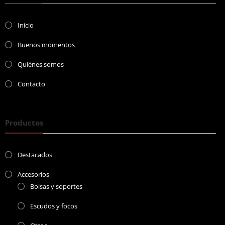
Inicio
Buenos momentos
Quiénes somos
Contacto
Productos
Destacados
Accesorios
Bolsas y soportes
Escudos y focos