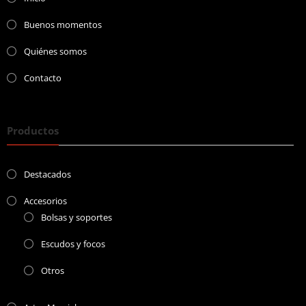
Buenos momentos
Quiénes somos
Contacto
Productos
Destacados
Accesorios
Bolsas y soportes
Escudos y focos
Otros