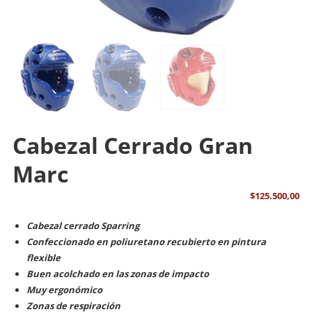
Cabezal Cerrado Gran
Marc
$
125.500,00
Cabezal cerrado Sparring
Confeccionado en poliuretano recubierto en pintura
flexible
Buen acolchado en las zonas de impacto
Muy ergonómico
Zonas de respiración