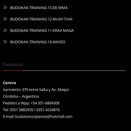
BUDOKAN TRAINING 13 DE MMA
BUDOKAN TRAINING 12 MUAY THAI
BUDOKAN TRAINING 11 KRAV MAGA
BUDOKAN TRAINING 10 AIKIDO
Contacto
Centro
Sarmiento 375 entre Salta y Av. Maipú
Córdoba – Argentina
Pedidos a Wpp: +54 351-6864308
Tel: 0351 5882935 / 0351 4234876
E-mail:
budokanorpianesi@hotmail.com