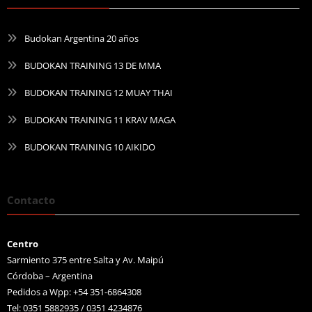
Budokan Argentina 20 años
BUDOKAN TRAINING 13 DE MMA
BUDOKAN TRAINING 12 MUAY THAI
BUDOKAN TRAINING 11 KRAV MAGA
BUDOKAN TRAINING 10 AIKIDO
Contacto
Centro
Sarmiento 375 entre Salta y Av. Maipú
Córdoba – Argentina
Pedidos a Wpp: +54 351-6864308
Tel: 0351 5882935 / 0351 4234876