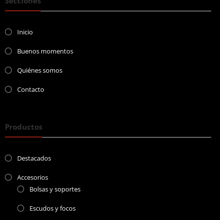
Secciones
Inicio
Buenos momentos
Quiénes somos
Contacto
Productos
Destacados
Accesorios
Bolsas y soportes
Escudos y focos