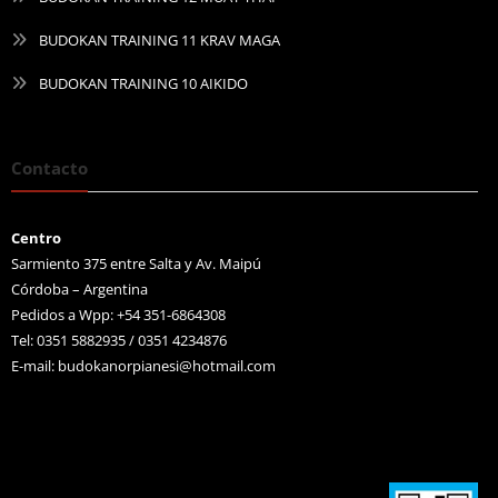
BUDOKAN TRAINING 11 KRAV MAGA
BUDOKAN TRAINING 10 AIKIDO
Contacto
Centro
Sarmiento 375 entre Salta y Av. Maipú
Córdoba – Argentina
Pedidos a Wpp: +54 351-6864308
Tel: 0351 5882935 / 0351 4234876
E-mail:
budokanorpianesi@hotmail.com