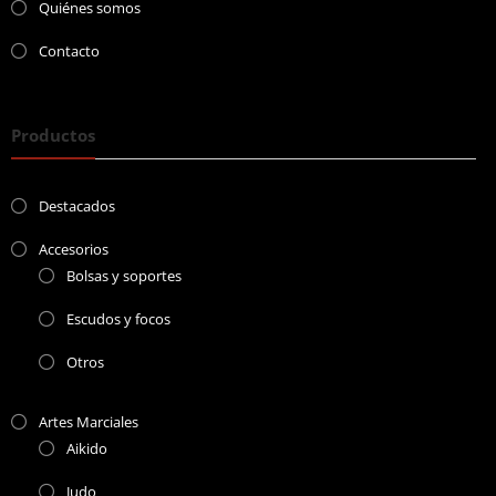
Quiénes somos
Contacto
Productos
Destacados
Accesorios
Bolsas y soportes
Escudos y focos
Otros
Artes Marciales
Aikido
Judo