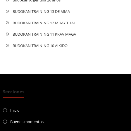
Budokan Argentina 20 años
BUDOKAN TRAINING 13 DE MMA
BUDOKAN TRAINING 12 MUAY THAI
BUDOKAN TRAINING 11 KRAV MAGA
BUDOKAN TRAINING 10 AIKIDO
Secciones
Inicio
Buenos momentos