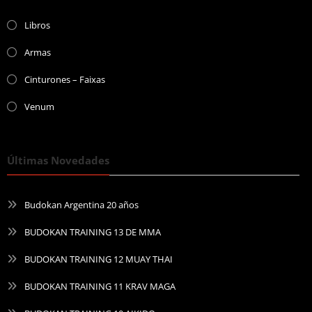
Libros
Armas
Cinturones – Faixas
Venum
Últimas Novedades
Budokan Argentina 20 años
BUDOKAN TRAINING 13 DE MMA
BUDOKAN TRAINING 12 MUAY THAI
BUDOKAN TRAINING 11 KRAV MAGA