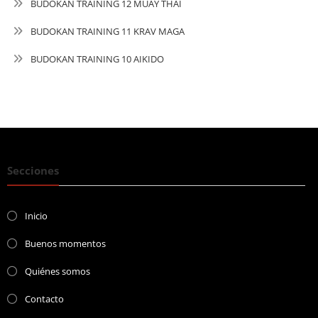
BUDOKAN TRAINING 12 MUAY THAI
BUDOKAN TRAINING 11 KRAV MAGA
BUDOKAN TRAINING 10 AIKIDO
Secciones
Inicio
Buenos momentos
Quiénes somos
Contacto