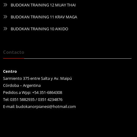
BUDOKAN TRAINING 12 MUAY THAI
BUDOKAN TRAINING 11 KRAV MAGA
BUDOKAN TRAINING 10 AIKIDO
Contacto
Centro
Sarmiento 375 entre Salta y Av. Maipú
Córdoba – Argentina
Pedidos a Wpp: +54 351-6864308
Tel: 0351 5882935 / 0351 4234876
E-mail:
budokanorpianesi@hotmail.com