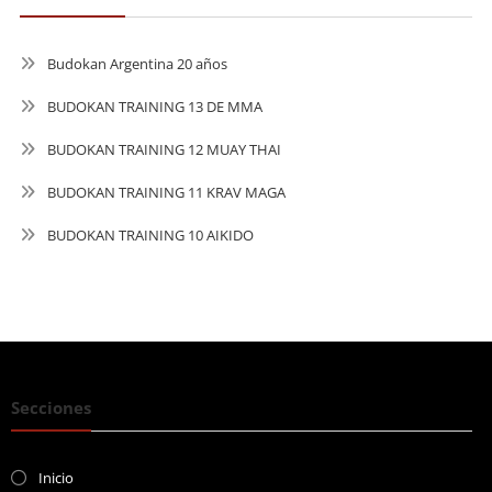
Budokan Argentina 20 años
BUDOKAN TRAINING 13 DE MMA
BUDOKAN TRAINING 12 MUAY THAI
BUDOKAN TRAINING 11 KRAV MAGA
BUDOKAN TRAINING 10 AIKIDO
Secciones
Inicio