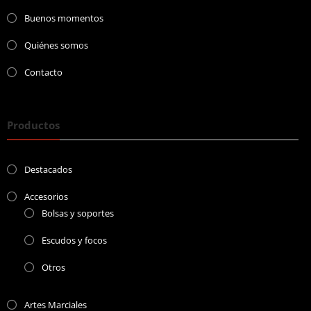
Buenos momentos
Quiénes somos
Contacto
Productos
Destacados
Accesorios
Bolsas y soportes
Escudos y focos
Otros
Artes Marciales