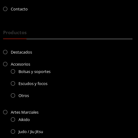
Contacto
Productos
Destacados
Accesorios
Bolsas y soportes
Escudos y focos
Otros
Artes Marciales
Aikido
Judo / Jiu Jitsu