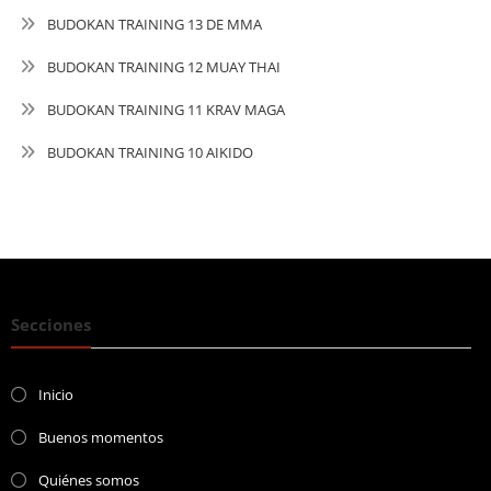
BUDOKAN TRAINING 13 DE MMA
BUDOKAN TRAINING 12 MUAY THAI
BUDOKAN TRAINING 11 KRAV MAGA
BUDOKAN TRAINING 10 AIKIDO
Secciones
Inicio
Buenos momentos
Quiénes somos