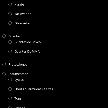
Karate
Taekwondo
Otras Artes
Guantes
Guantes de Boxeo
Guantes De MMA
Protecciones
Indumentaria
Lycras
Shorts / Bermudas / Calzas
Tops
Urbano