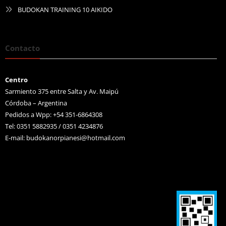
BUDOKAN TRAINING 10 AIKIDO
Contacto
Centro
Sarmiento 375 entre Salta y Av. Maipú
Córdoba – Argentina
Pedidos a Wpp: +54 351-6864308
Tel: 0351 5882935 / 0351 4234876
E-mail:
budokanorpianesi@hotmail.com