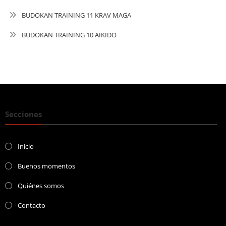
BUDOKAN TRAINING 11 KRAV MAGA
BUDOKAN TRAINING 10 AIKIDO
Secciones
Inicio
Buenos momentos
Quiénes somos
Contacto