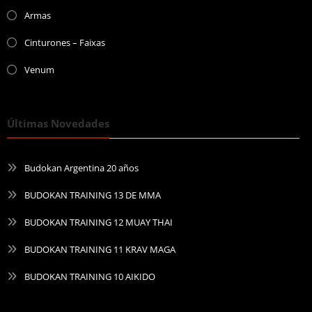
Armas
Cinturones – Faixas
Venum
Últimas Novedades
Budokan Argentina 20 años
BUDOKAN TRAINING 13 DE MMA
BUDOKAN TRAINING 12 MUAY THAI
BUDOKAN TRAINING 11 KRAV MAGA
BUDOKAN TRAINING 10 AIKIDO