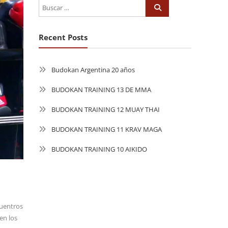
Recent Posts
Budokan Argentina 20 años
BUDOKAN TRAINING 13 DE MMA
BUDOKAN TRAINING 12 MUAY THAI
BUDOKAN TRAINING 11 KRAV MAGA
BUDOKAN TRAINING 10 AIKIDO
cuentros
en los