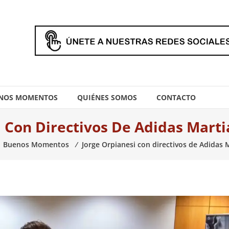
NOS MOMENTOS
QUIÉNES SOMOS
CONTACTO
 Con Directivos De Adidas Marti
Buenos Momentos
⁄
Jorge Orpianesi con directivos de Adidas 