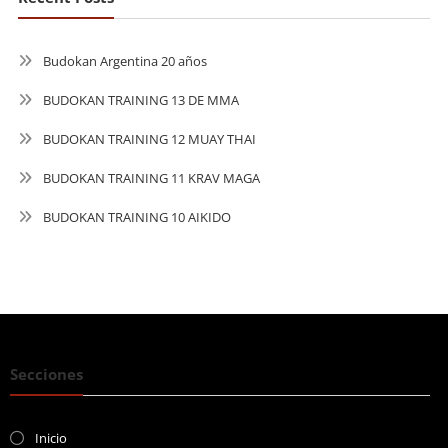
Budokan Argentina 20 años
BUDOKAN TRAINING 13 DE MMA
BUDOKAN TRAINING 12 MUAY THAI
BUDOKAN TRAINING 11 KRAV MAGA
BUDOKAN TRAINING 10 AIKIDO
Secciones
Inicio