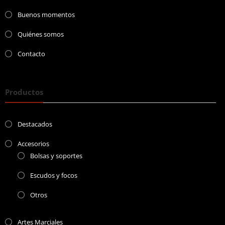
Buenos momentos
Quiénes somos
Contacto
Productos
Destacados
Accesorios
Bolsas y soportes
Escudos y focos
Otros
Artes Marciales