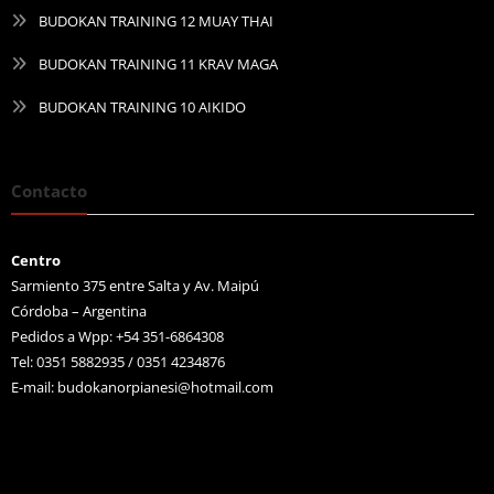
BUDOKAN TRAINING 12 MUAY THAI
BUDOKAN TRAINING 11 KRAV MAGA
BUDOKAN TRAINING 10 AIKIDO
Contacto
Centro
Sarmiento 375 entre Salta y Av. Maipú
Córdoba – Argentina
Pedidos a Wpp: +54 351-6864308
Tel: 0351 5882935 / 0351 4234876
E-mail:
budokanorpianesi@hotmail.com