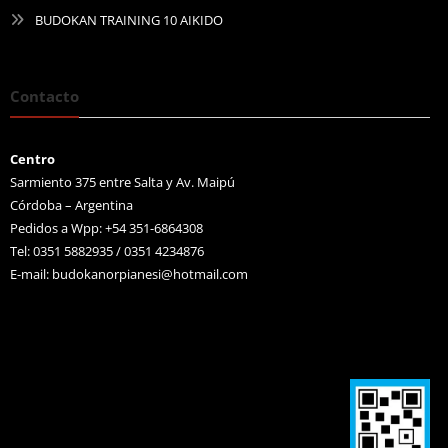
BUDOKAN TRAINING 10 AIKIDO
Contacto
Centro
Sarmiento 375 entre Salta y Av. Maipú
Córdoba – Argentina
Pedidos a Wpp: +54 351-6864308
Tel: 0351 5882935 / 0351 4234876
E-mail:
budokanorpianesi@hotmail.com