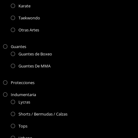
Karate
Taekwondo
Otras Artes
Guantes
Guantes de Boxeo
Guantes De MMA
Protecciones
Indumentaria
Lycras
Shorts / Bermudas / Calzas
Tops