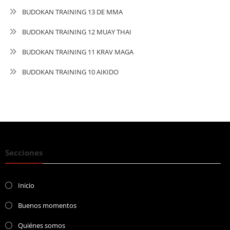
BUDOKAN TRAINING 13 DE MMA
BUDOKAN TRAINING 12 MUAY THAI
BUDOKAN TRAINING 11 KRAV MAGA
BUDOKAN TRAINING 10 AIKIDO
Secciones
Inicio
Buenos momentos
Quiénes somos