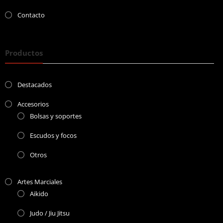
Contacto
Productos
Destacados
Accesorios
Bolsas y soportes
Escudos y focos
Otros
Artes Marciales
Aikido
Judo / Jiu Jitsu