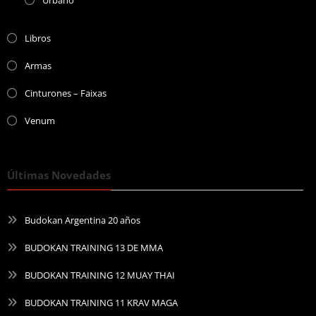
Urbano
Libros
Armas
Cinturones – Faixas
Venum
Últimas Novedades
Budokan Argentina 20 años
BUDOKAN TRAINING 13 DE MMA
BUDOKAN TRAINING 12 MUAY THAI
BUDOKAN TRAINING 11 KRAV MAGA