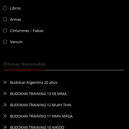
Libros
Armas
Cinturones – Faixas
Venum
Últimas Novedades
Budokan Argentina 20 años
BUDOKAN TRAINING 13 DE MMA
BUDOKAN TRAINING 12 MUAY THAI
BUDOKAN TRAINING 11 KRAV MAGA
BUDOKAN TRAINING 10 AIKIDO