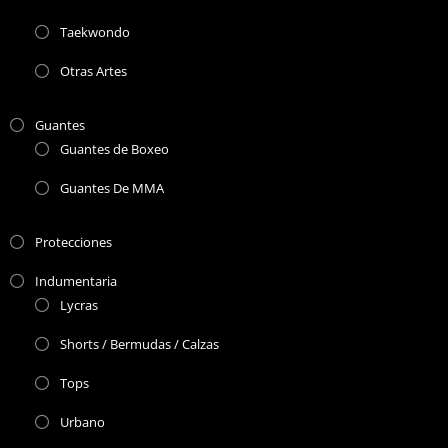
Taekwondo
Otras Artes
Guantes
Guantes de Boxeo
Guantes De MMA
Protecciones
Indumentaria
Lycras
Shorts / Bermudas / Calzas
Tops
Urbano