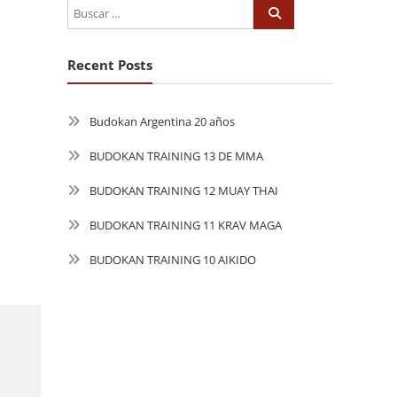
Recent Posts
Budokan Argentina 20 años
BUDOKAN TRAINING 13 DE MMA
BUDOKAN TRAINING 12 MUAY THAI
BUDOKAN TRAINING 11 KRAV MAGA
BUDOKAN TRAINING 10 AIKIDO