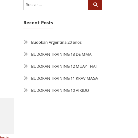
Recent Posts
Budokan Argentina 20 años
BUDOKAN TRAINING 13 DE MMA
BUDOKAN TRAINING 12 MUAY THAI
BUDOKAN TRAINING 11 KRAV MAGA
BUDOKAN TRAINING 10 AIKIDO
uiente →