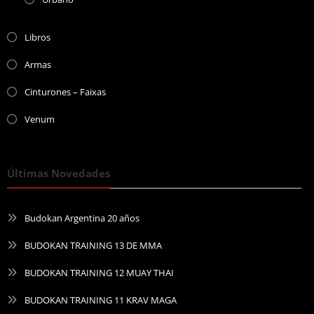
Libros
Armas
Cinturones – Faixas
Venum
Últimas Novedades
Budokan Argentina 20 años
BUDOKAN TRAINING 13 DE MMA
BUDOKAN TRAINING 12 MUAY THAI
BUDOKAN TRAINING 11 KRAV MAGA