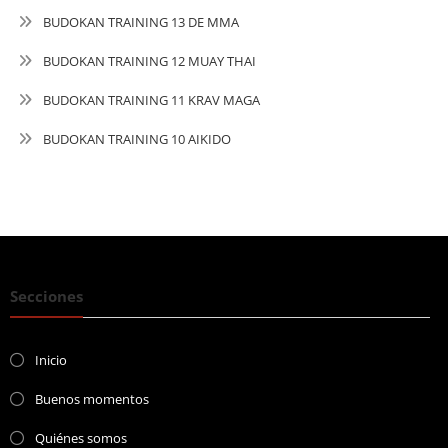
BUDOKAN TRAINING 13 DE MMA
BUDOKAN TRAINING 12 MUAY THAI
BUDOKAN TRAINING 11 KRAV MAGA
BUDOKAN TRAINING 10 AIKIDO
Secciones
Inicio
Buenos momentos
Quiénes somos