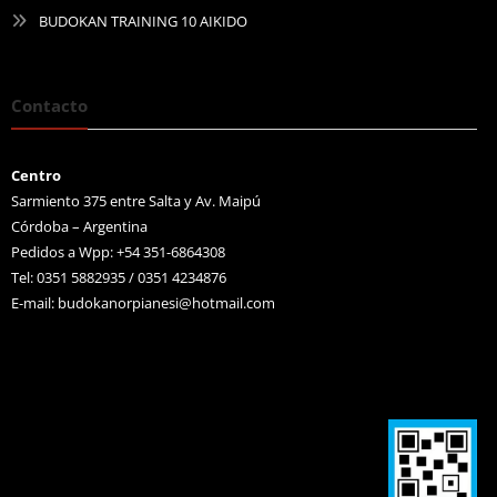
BUDOKAN TRAINING 10 AIKIDO
Contacto
Centro
Sarmiento 375 entre Salta y Av. Maipú
Córdoba – Argentina
Pedidos a Wpp: +54 351-6864308
Tel: 0351 5882935 / 0351 4234876
E-mail:
budokanorpianesi@hotmail.com