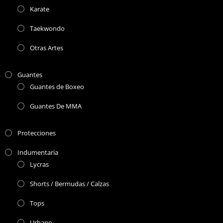
Karate
Taekwondo
Otras Artes
Guantes
Guantes de Boxeo
Guantes De MMA
Protecciones
Indumentaria
Lycras
Shorts / Bermudas / Calzas
Tops
Urbano