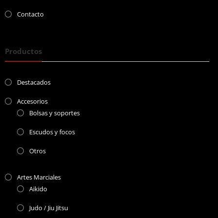
Contacto
Productos
Destacados
Accesorios
Bolsas y soportes
Escudos y focos
Otros
Artes Marciales
Aikido
Judo / Jiu Jitsu