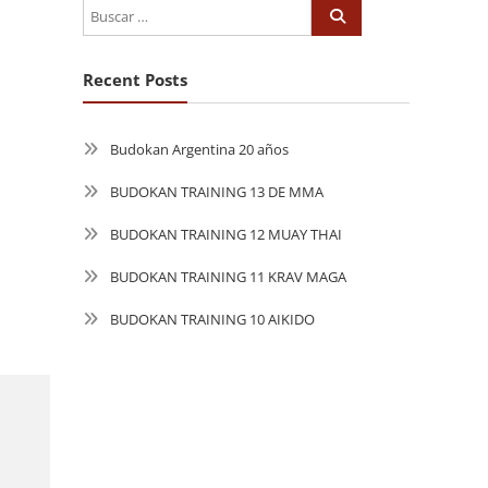
Recent Posts
Budokan Argentina 20 años
BUDOKAN TRAINING 13 DE MMA
BUDOKAN TRAINING 12 MUAY THAI
BUDOKAN TRAINING 11 KRAV MAGA
BUDOKAN TRAINING 10 AIKIDO